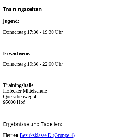
Trainingszeiten
J
ugend:
Donnerstag 17:30 - 19:30 Uhr
Erwachsene:
Donnerstag 19:30 - 22:00 Uhr
Trainingshalle
Hofecker Mittelschule
Quetschenweg 4
95030 Hof
Ergebnisse und Tabellen:
Herren
Bezirksklasse D (Gruppe 4)