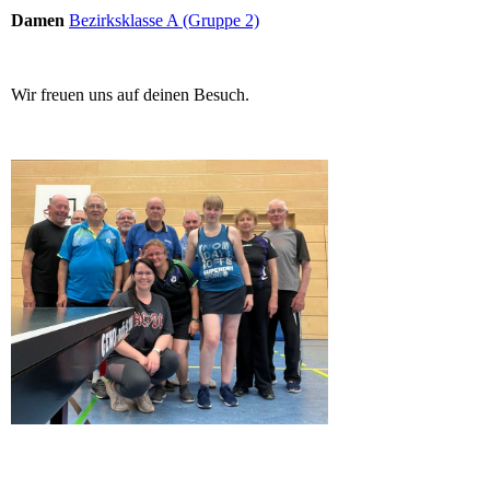
Damen
Bezirksklasse A (Gruppe 2)
Wir freuen uns auf deinen Besuch.