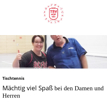
Tischtennis
Mächtig viel Spaß
bei den Damen und
Herren