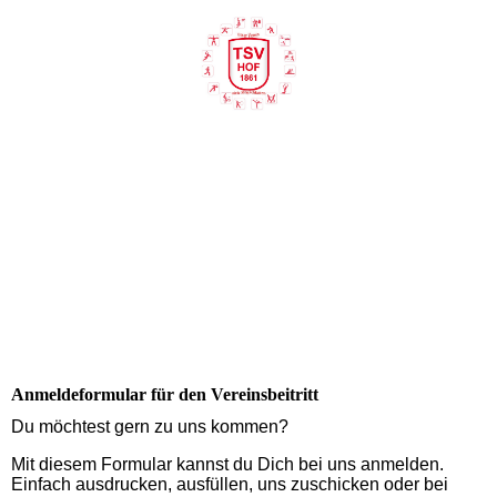
Anmeldeformular für den Vereinsbeitritt
Du möchtest gern zu uns kommen?
Mit diesem Formular kannst du Dich bei uns anmelden.
Einfach ausdrucken, ausfüllen, uns zuschicken oder bei