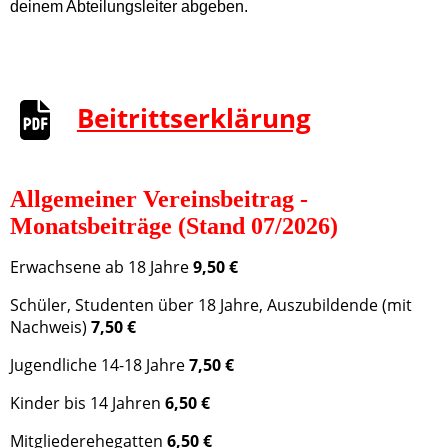
deinem Abteilungsleiter abgeben.
Beitrittserklärung
Allgemeiner Vereinsbeitrag -
Monatsbeiträge (Stand 07/2026)
Erwachsene ab 18 Jahre
9,50 €
Schüler, Studenten über 18 Jahre, Auszubildende (mit
Nachweis)
7,50 €
Jugendliche 14-18 Jahre
7,50 €
Kinder bis 14 Jahren
6,50 €
Mitgliederehegatten
6,50 €