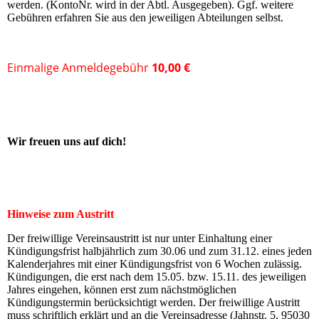
werden. (KontoNr. wird in der Abtl. Ausgegeben). Ggf. weitere
Gebühren erfahren Sie aus den jeweiligen Abteilungen selbst.
Einmalige Anmeldegebühr
10,00 €
Wir freuen uns auf dich!
Hinweise zum Austritt
Der freiwillige Vereinsaustritt ist nur unter Einhaltung einer
Kündigungsfrist halbjährlich zum 30.06 und zum 31.12. eines jeden
Kalenderjahres mit einer Kündigungsfrist von 6 Wochen zulässig.
Kündigungen, die erst nach dem 15.05. bzw. 15.11. des jeweiligen
Jahres eingehen, können erst zum nächstmöglichen
Kündigungstermin berücksichtigt werden. Der freiwillige Austritt
muss schriftlich erklärt und an die Vereinsadresse (Jahnstr. 5, 95030