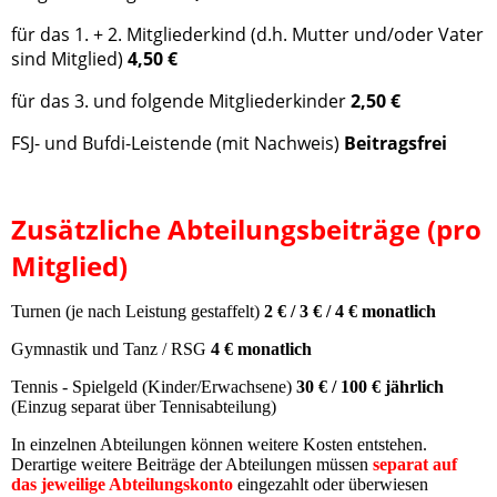
für das 1. + 2. Mitgliederkind (d.h. Mutter und/oder Vater
sind Mitglied)
4,50 €
für das 3. und folgende Mitgliederkinder
2,50 €
FSJ- und Bufdi-Leistende (mit Nachweis)
Beitragsfrei
Zusätzliche Abteilungsbeiträge (pro
Mitglied)
Turnen (je nach Leistung gestaffelt)
2 € / 3 € / 4 € monatlich
Gymnastik und Tanz / RSG
4 € monatlich
Tennis - Spielgeld (Kinder/Erwachsene)
30 € / 100 € jährlich
(Einzug separat über Tennisabteilung)
In einzelnen Abteilungen können weitere Kosten entstehen.
Derartige weitere Beiträge der Abteilungen müssen
separat auf
das jeweilige Abteilungskonto
eingezahlt oder überwiesen