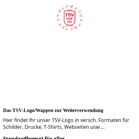
Das TSV-Logo/Wappen zur Weiterverwendung
Hier findet Ihr unser TSV-Logo in versch. Formaten für
Schilder, Drucke, T-Shirts, Webseiten usw ...
Standardformat für alles