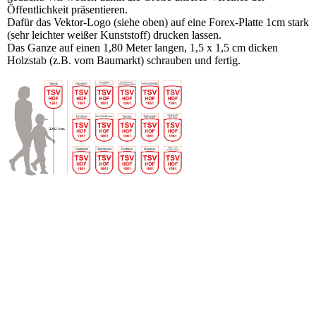
Öffentlichkeit präsentieren.
Dafür das Vektor-Logo (siehe oben) auf eine Forex-Platte 1cm stark
(sehr leichter weißer Kunststoff) drucken lassen.
Das Ganze auf einen 1,80 Meter langen, 1,5 x 1,5 cm dicken
Holzstab (z.B. vom Baumarkt) schrauben und fertig.