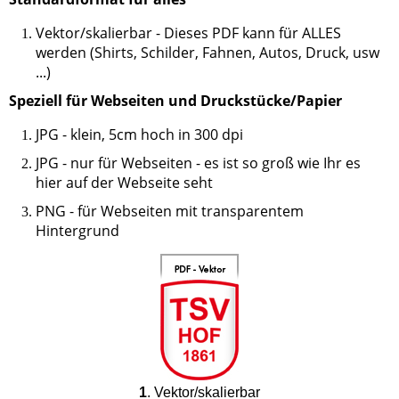
Vektor/skalierbar - Dieses PDF kann für ALLES
werden (Shirts, Schilder, Fahnen, Autos, Druck, usw
...)
Speziell für Webseiten und Druckstücke/Papier
JPG - klein, 5cm hoch in 300 dpi
JPG - nur für Webseiten - es ist so groß wie Ihr es
hier auf der Webseite seht
PNG - für Webseiten mit transparentem
Hintergrund
1
. Vektor/skalierbar